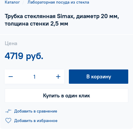
Каталог
Лабораторная посуда из стекла
Трубка стеклянная Simax, диаметр 20 мм,
толщина стенки 2,5 мм
Цена
4719 руб.
В корзину
Купить в один клик
Добавить в сравнение
Добавить в избранное