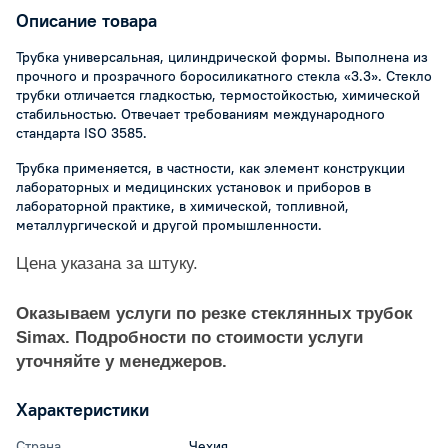
Описание товара
Трубка универсальная, цилиндрической формы. Выполнена из
прочного и прозрачного боросиликатного стекла «3.3». Стекло
трубки отличается гладкостью, термостойкостью, химической
стабильностью. Отвечает требованиям международного
стандарта ISO 3585.
Трубка применяется, в частности, как элемент конструкции
лабораторных и медицинских установок и приборов в
лабораторной практике, в химической, топливной,
металлургической и другой промышленности.
Цена указана за штуку.
Оказываем услуги по резке стеклянных трубок
Simax. Подробности по стоимости услуги
уточняйте у менеджеров.
Характеристики
Страна
Чехия