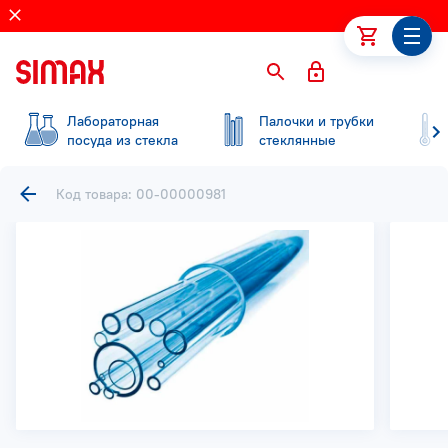
Лабораторная
Палочки и трубки
посуда из стекла
стеклянные
Код товара: 00-00000981