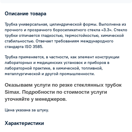
Описание товара
Трубка универсальная, цилиндрической формы. Выполнена из
прочного и прозрачного боросиликатного стекла «3.3». Стекло
трубки отличается гладкостью, термостойкостью, химической
стабильностью. Отвечает требованиям международного
стандарта ISO 3585.
Трубка применяется, в частности, как элемент конструкции
лабораторных и медицинских установок и приборов в
лабораторной практике, в химической, топливной,
металлургической и другой промышленности.
Оказываем услуги по резке стеклянных трубок
Simax. Подробности по стоимости услуги
уточняйте у менеджеров.
Цена указана за штуку.
Характеристики