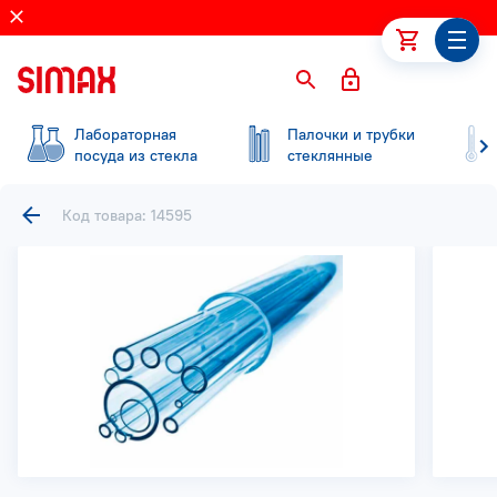
Лабораторная
Палочки и трубки
посуда из стекла
стеклянные
Код товара: 14595