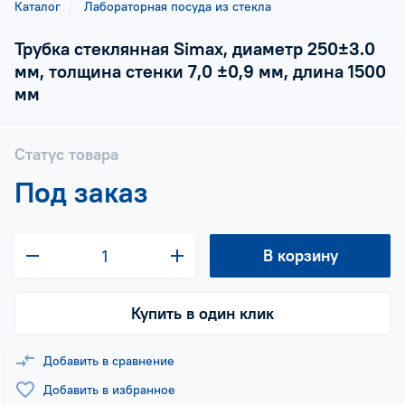
Каталог
Лабораторная посуда из стекла
Трубка стеклянная Simax, диаметр 250±3.0
мм, толщина стенки 7,0 ±0,9 мм, длина 1500
мм
Статус товара
Под заказ
В корзину
Купить в один клик
Добавить в сравнение
Добавить в избранное