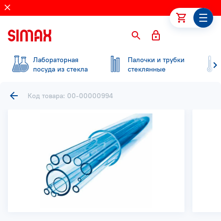
Лабораторная
Палочки и трубки
посуда из стекла
стеклянные
Код товара: 00-00000994