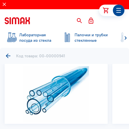
Лабораторная
Палочки и трубки
посуда из стекла
стеклянные
Код товара: 00-00000941