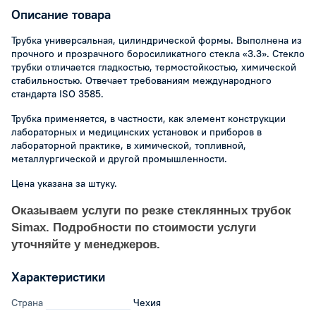
Описание товара
Трубка универсальная, цилиндрической формы. Выполнена из
прочного и прозрачного боросиликатного стекла «3.3». Стекло
трубки отличается гладкостью, термостойкостью, химической
стабильностью. Отвечает требованиям международного
стандарта ISO 3585.
Трубка применяется, в частности, как элемент конструкции
лабораторных и медицинских установок и приборов в
лабораторной практике, в химической, топливной,
металлургической и другой промышленности.
Цена указана за штуку.
Оказываем услуги по резке стеклянных трубок
Simax. Подробности по стоимости услуги
уточняйте у менеджеров.
Характеристики
Страна
Чехия