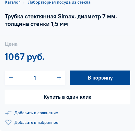
Каталог
Лабораторная посуда из стекла
Трубка стеклянная Simax, диаметр 7 мм,
толщина стенки 1,5 мм
Цена
1067 руб.
В корзину
Купить в один клик
Добавить в сравнение
Добавить в избранное