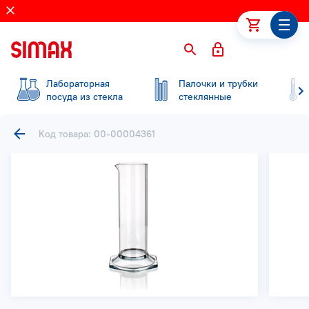
Лабораторная
Палочки и трубки
посуда из стекла
стеклянные
Код товара: 00-00004361