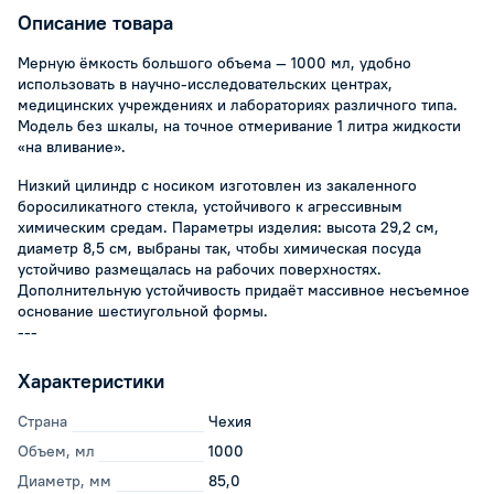
Описание товара
Мерную ёмкость большого объема — 1000 мл, удобно
использовать в научно-исследовательских центрах,
медицинских учреждениях и лабораториях различного типа.
Модель без шкалы, на точное отмеривание 1 литра жидкости
«на вливание».
Низкий цилиндр с носиком изготовлен из закаленного
боросиликатного стекла, устойчивого к агрессивным
химическим средам. Параметры изделия: высота 29,2 см,
диаметр 8,5 см, выбраны так, чтобы химическая посуда
устойчиво размещалась на рабочих поверхностях.
Дополнительную устойчивость придаёт массивное несъемное
основание шестиугольной формы.
---
Характеристики
Страна
Чехия
Объем, мл
1000
Диаметр, мм
85,0