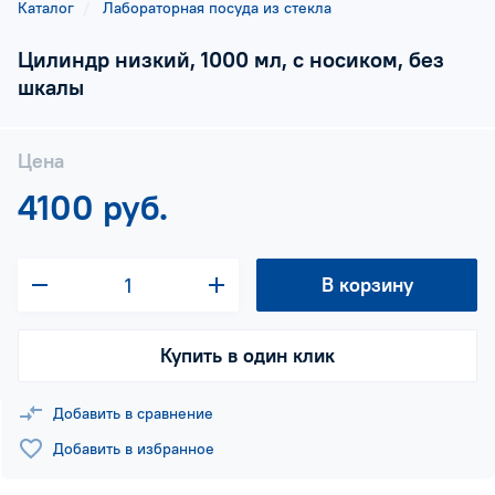
Каталог
Лабораторная посуда из стекла
Цилиндр низкий, 1000 мл, с носиком, без
шкалы
Цена
4100 руб.
В корзину
Купить в один клик
Добавить в сравнение
Добавить в избранное