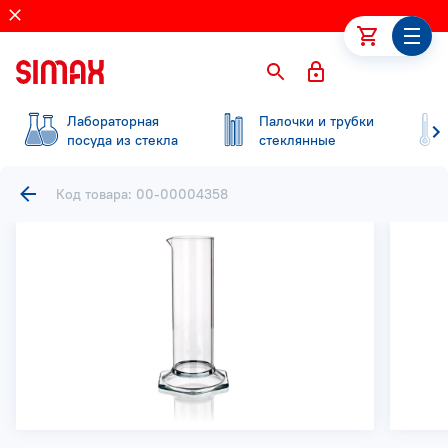
Лабораторная
Палочки и трубки
посуда из стекла
стеклянные
Код товара: 00-00004358