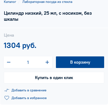
Каталог
Лабораторная посуда из стекла
Цилиндр низкий, 25 мл, с носиком, без
шкалы
Цена
1304 руб.
В корзину
Купить в один клик
Добавить в сравнение
Добавить в избранное