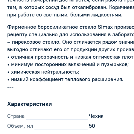
тем, в которых сосуд был откалиброван. Коричнев
при работе со светлыми, белыми жидкостями.
Фирменное боросиликатное стекло Simax произво
рецепту специально для использования в лаборато
– пирексовое стекло. Оно отличается рядом значи
выгодно отличают его от продукции других произв
• отличная прозрачность и низкая оптическая плот
• минимум посторонних включений и пузырьков;
• химическая нейтральность;
• низкий коэффициент теплового расширения.
---
Характеристики
Страна
Чехия
Объем, мл
50