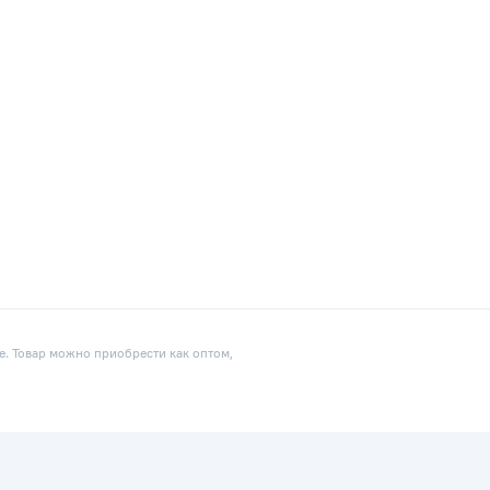
е. Товар можно приобрести как оптом,