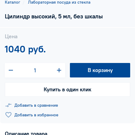
Каталог
Лабораторная посуда из стекла
Цилиндр высокий, 5 мл, без шкалы
Цена
1040 руб.
В корзину
Купить в один клик
Добавить в сравнение
Добавить в избранное
Описание товара