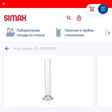
Лабораторная
Палочки и трубки
посуда из стекла
стеклянные
Код товара: ПК-00001087