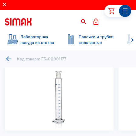
Лабораторная
Палочки и трубки
посуда из стекла
стеклянные
Код товара: ГБ-00001177