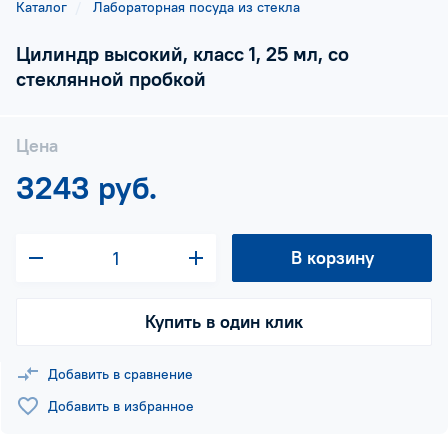
Каталог
Лабораторная посуда из стекла
Цилиндр высокий, класс 1, 25 мл, со
стеклянной пробкой
Цена
3243 руб.
В корзину
Купить в один клик
Добавить в сравнение
Добавить в избранное