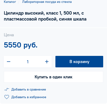
Каталог
Лабораторная посуда из стекла
Цилиндр высокий, класс 1, 500 мл, с
пластмассовой пробкой, синяя шкала
Цена
5550 руб.
В корзину
Купить в один клик
Добавить в сравнение
Добавить в избранное