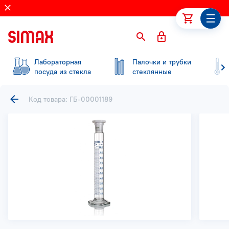
Лабораторная
Палочки и трубки
посуда из стекла
стеклянные
Код товара: ГБ-00001189