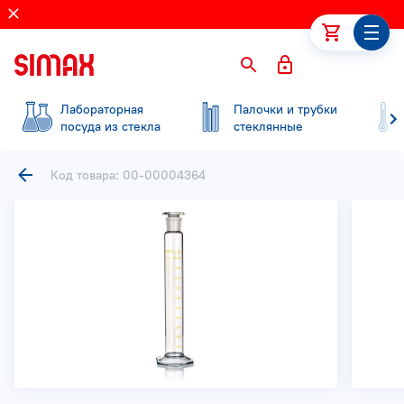
Лабораторная
Палочки и трубки
посуда из стекла
стеклянные
Код товара: 00-00004364