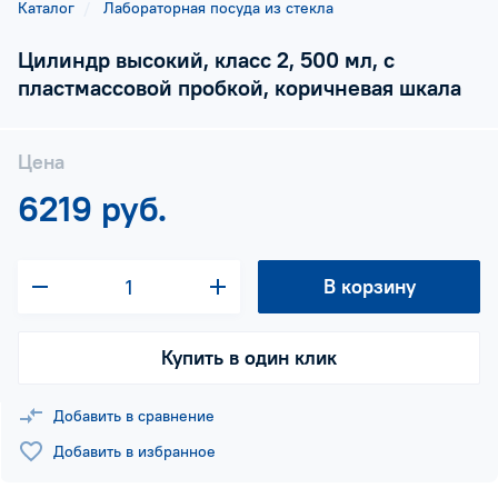
Каталог
Лабораторная посуда из стекла
Цилиндр высокий, класс 2, 500 мл, с
пластмассовой пробкой, коричневая шкала
Цена
6219 руб.
В корзину
Купить в один клик
Добавить в сравнение
Добавить в избранное