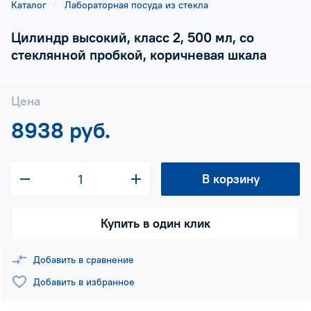
Каталог
Лабораторная посуда из стекла
Цилиндр высокий, класс 2, 500 мл, со
стеклянной пробкой, коричневая шкала
Цена
8938 руб.
В корзину
Купить в один клик
Добавить в сравнение
Добавить в избранное