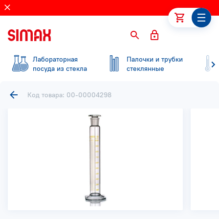
Лабораторная
Палочки и трубки
посуда из стекла
стеклянные
Код товара: 00-00004298