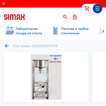
Лабораторная
Палочки и трубки
посуда из стекла
стеклянные
Код товара: 2350000001759