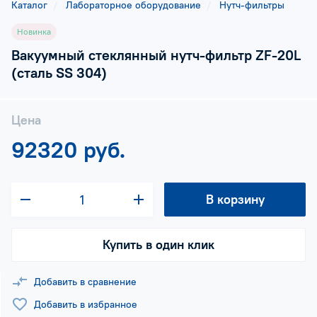
Каталог
Лабораторное оборудование
Нутч-фильтры
Новинка
Вакуумный стеклянный нутч-фильтр ZF-20L
(сталь SS 304)
Цена
92320 руб.
В корзину
Купить в один клик
Добавить в сравнение
Добавить в избранное