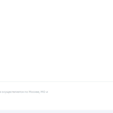
а осуществляется по Москве, МО и