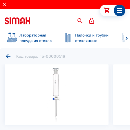
Лабораторная
Палочки и трубки
посуда из стекла
стеклянные
Код товара: ГБ-00000516