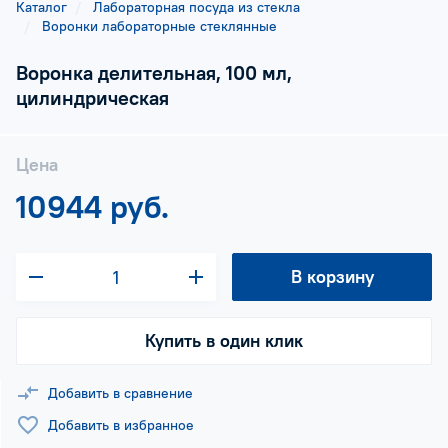
Каталог
Лабораторная посуда из стекла
Воронки лабораторные стеклянные
Воронка делительная, 100 мл,
цилиндрическая
Цена
10944 руб.
В корзину
Купить в один клик
Добавить в сравнение
Добавить в избранное