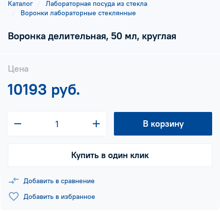
Каталог
Лабораторная посуда из стекла
Воронки лабораторные стеклянные
Воронка делительная, 50 мл, круглая
Цена
10193 руб.
В корзину
Купить в один клик
Добавить в сравнение
Добавить в избранное