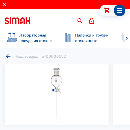
Лабораторная
Палочки и трубки
посуда из стекла
стеклянные
Код товара: ГБ-00000532