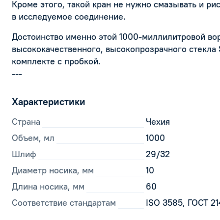
Кроме этого, такой кран не нужно смазывать и ри
в исследуемое соединение.
Достоинство именно этой 1000-миллилитровой во
высококачественного, высокопрозрачного стекла 
комплекте с пробкой.
---
Характеристики
Страна
Чехия
Объем, мл
1000
Шлиф
29/32
Диаметр носика, мм
10
Длина носика, мм
60
Соответствие стандартам
ISO 3585, ГОСТ 2