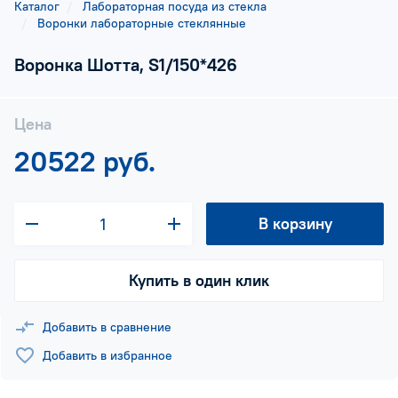
Каталог
Лабораторная посуда из стекла
Воронки лабораторные стеклянные
Воронка Шотта, S1/150*426
Цена
20522 руб.
В корзину
Купить в один клик
Добавить в сравнение
Добавить в избранное