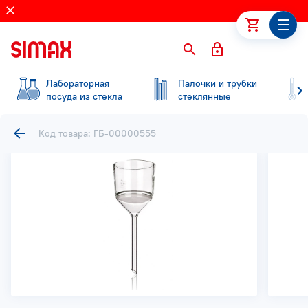
Лабораторная
Палочки и трубки
посуда из стекла
стеклянные
Код товара: ГБ-00000555