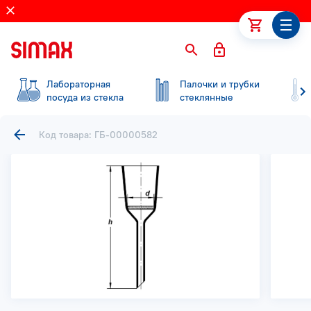
Лабораторная
Палочки и трубки
посуда из стекла
стеклянные
Код товара: ГБ-00000582