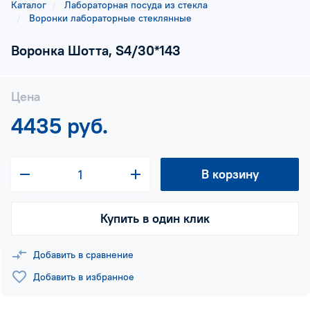
Каталог
Лабораторная посуда из стекла
Воронки лабораторные стеклянные
Воронка Шотта, S4/30*143
Цена
4435 руб.
В корзину
Купить в один клик
Добавить в сравнение
Добавить в избранное