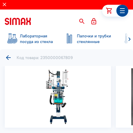
Лабораторная
Палочки и трубки
посуда из стекла
стеклянные
Код товара: 2350000067809