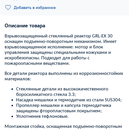
Добавить в избранное
Описание товара
Взрывозащищенный стеклянный реактор GRL-EX 30
оснащен подъемно-поворотным механизмом. Имеет
взрывозащищенное исполнение: мотор и блок
управления защищены специальными кожухами и
искробезопасны. Подходит для работы с
пожароопасными веществами.
Все детали реактора выполнены из коррозионностойких
материалов:
Стеклянные детали из высококачественного
боросиликатного стекла 3.3;
Насадка мешалки и термодатчик из стали SUS304;
Пропеллер мешалки и капсула термодатчика
защищены фторопластовым покрытием;
Уплотнения тефлоновые.
Монтажная стойка, оснащенная подъемно-поворотным