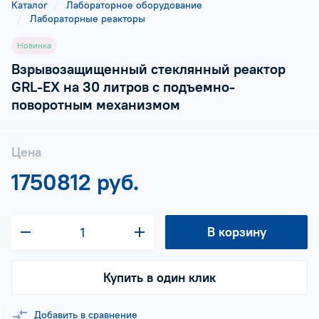
Каталог
Лабораторное оборудование
Лабораторные реакторы
Новинка
Взрывозащищенный стеклянный реактор
GRL-EX на 30 литров с подъемно-
поворотным механизмом
Цена
1750812 руб.
В корзину
Купить в один клик
Добавить в сравнение