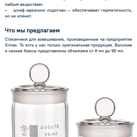
любым веществам;
• шлиф идеально подогнан — обеспечивает герметичность,
но не клинит.
Что мы предлагаем
Стаканчики для взвешивания, произведенные на предприятии
Simax. То есть у нас только оригинальная продукция. Высокие
и низкие бюксы представлены объемами от 8 мл до 90 мл.