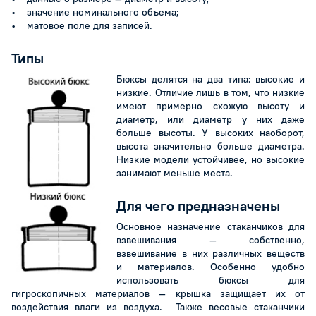
• значение номинального объема;
• матовое поле для записей.
Типы
Бюксы делятся на два типа: высокие и
низкие. Отличие лишь в том, что низкие
имеют примерно схожую высоту и
диаметр, или диаметр у них даже
больше высоты. У высоких наоборот,
высота значительно больше диаметра.
Низкие модели устойчивее, но высокие
занимают меньше места.
Для чего предназначены
Основное назначение стаканчиков для
взвешивания — собственно,
взвешивание в них различных веществ
и материалов. Особенно удобно
использовать бюксы для
гигроскопичных материалов — крышка защищает их от
воздействия влаги из воздуха. Также весовые стаканчики