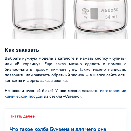
Как заказать
Выбрать нужную модель в каталоге и нажать кнопку «Купить»
или «В корзину». Еще заказ можно сделать с помощью
бизнес-чата в правом нижнем углу. Также можно написать,
позвонить или заказать обратный звонок — в шапке сайта есть
контакты и форма заказа звонка.
Не нашли нужный бюкс? У нас можно заказать
изготовление
химической посуды
из стекла «Симакс».
Читать далее
Что такое колба Бунзена и для чего она