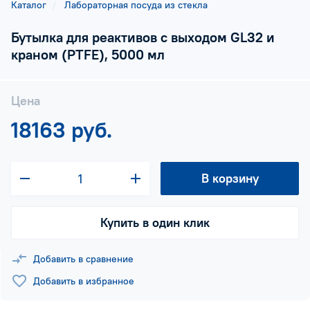
Каталог
Лабораторная посуда из стекла
Бутылка для реактивов с выходом GL32 и
краном (PTFE), 5000 мл
Цена
18163 руб.
В корзину
Купить в один клик
Добавить в сравнение
Добавить в избранное