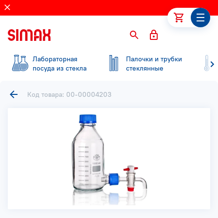
Лабораторная
Палочки и трубки
посуда из стекла
стеклянные
Код товара: 00-00004203