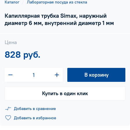
Каталог
Лабораторная посуда из стекла
Капиллярная трубка Simax, наружный
диаметр 6 мм, внутренний диаметр 1 мм
Цена
828 руб.
В корзину
Купить в один клик
Добавить в сравнение
Добавить в избранное