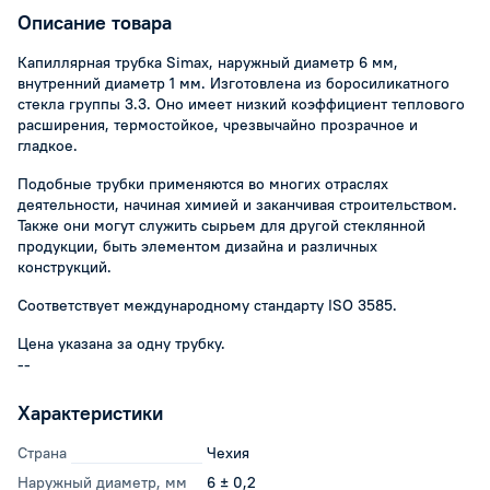
Описание товара
Капиллярная трубка Simax, наружный диаметр 6 мм,
внутренний диаметр 1 мм. Изготовлена из боросиликатного
стекла группы 3.3. Оно имеет низкий коэффициент теплового
расширения, термостойкое, чрезвычайно прозрачное и
гладкое.
Подобные трубки применяются во многих отраслях
деятельности, начиная химией и заканчивая строительством.
Также они могут служить сырьем для другой стеклянной
продукции, быть элементом дизайна и различных
конструкций.
Соответствует международному стандарту ISO 3585.
Цена указана за одну трубку.
--
Характеристики
Страна
Чехия
Наружный диаметр, мм
6 ± 0,2