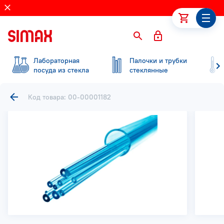
Лабораторная
Палочки и трубки
посуда из стекла
стеклянные
Код товара: 00-00001182